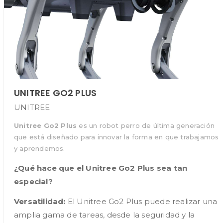
UNITREE GO2 PLUS
UNITREE
Unitree Go2 Plus
es un robot perro de última generación
que está diseñado para innovar la forma en que trabajamos
y aprendemos.
¿Qué hace que el Unitree Go2 Plus sea tan
especial?
Versatilidad:
El Unitree Go2 Plus puede realizar una
amplia gama de tareas, desde la seguridad y la