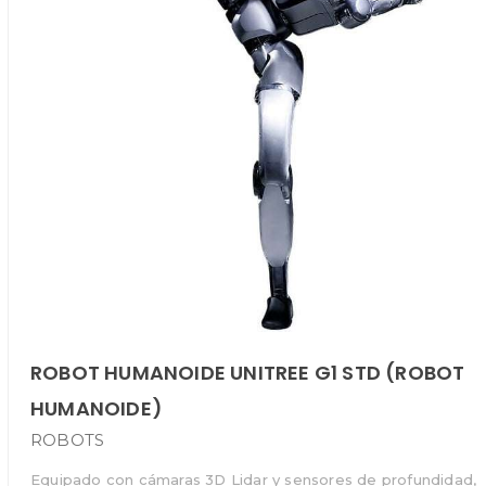
ROBOT HUMANOIDE UNITREE G1 STD (ROBOT
HUMANOIDE)
ROBOTS
Equipado con cámaras 3D Lidar y sensores de profundidad,