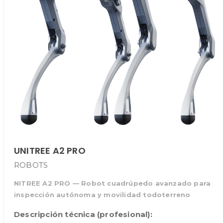
UNITREE A2 PRO
ROBOTS
NITREE A2 PRO — Robot cuadrúpedo avanzado para
inspección autónoma y movilidad todoterreno
Descripción técnica (profesional):