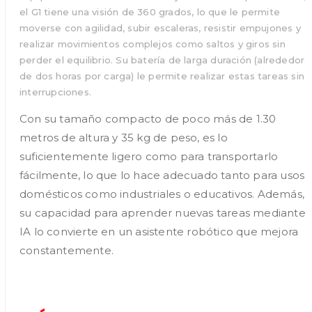
el G1 tiene una visión de 360 grados, lo que le permite
moverse con agilidad, subir escaleras, resistir empujones y
realizar movimientos complejos como saltos y giros sin
perder el equilibrio. Su batería de larga duración (alrededor
de dos horas por carga) le permite realizar estas tareas sin
interrupciones.
Con su tamaño compacto de poco más de 1.30
metros de altura y 35 kg de peso, es lo
suficientemente ligero como para transportarlo
fácilmente, lo que lo hace adecuado tanto para usos
domésticos como industriales o educativos. Además,
su capacidad para aprender nuevas tareas mediante
IA lo convierte en un asistente robótico que mejora
constantemente​
.