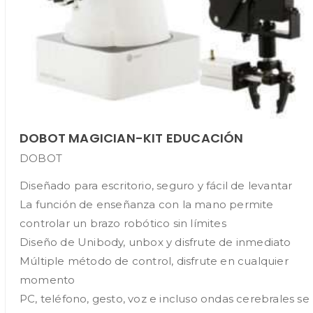
DOBOT MAGICIAN-KIT EDUCACIÓN
DOBOT
Diseñado para escritorio, seguro y fácil de levantar
La función de enseñanza con la mano permite
controlar un brazo robótico sin límites
Diseño de Unibody, unbox y disfrute de inmediato
Múltiple método de control, disfrute en cualquier
momento
PC, teléfono, gesto, voz e incluso ondas cerebrales se