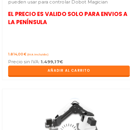
pueden usar para controlar Dobot Magician
EL PRECIO ES VALIDO SOLO PARA ENVIOS A
LA PENÍNSULA
1.814,00
€
(IVA incluido)
Precio sin IVA:
1.499,17
€
AÑADIR AL CARRITO