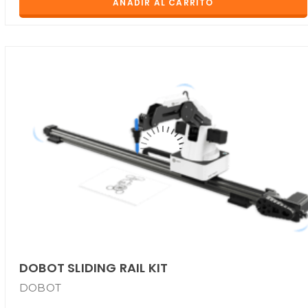
AÑADIR AL CARRITO
DOBOT SLIDING RAIL KIT
DOBOT