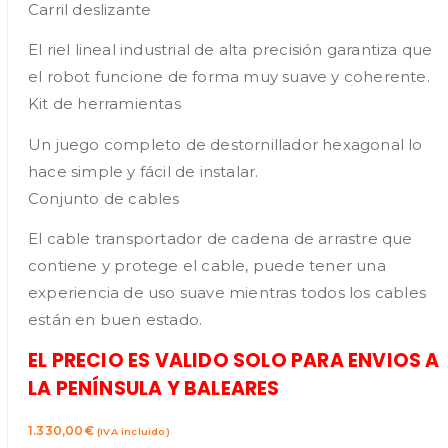
Carril deslizante
El riel lineal industrial de alta precisión garantiza que
el robot funcione de forma muy suave y coherente.
Kit de herramientas
Un juego completo de destornillador hexagonal lo
hace simple y fácil de instalar.
Conjunto de cables
El cable transportador de cadena de arrastre que
contiene y protege el cable, puede tener una
experiencia de uso suave mientras todos los cables
están en buen estado.
EL PRECIO ES VALIDO SOLO PARA ENVIOS A
LA PENÍNSULA Y BALEARES
1.330,00
€
(IVA incluido)