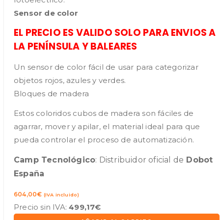
Sensor de color
EL PRECIO ES VALIDO SOLO PARA ENVIOS A
LA PENÍNSULA Y BALEARES
Un sensor de color fácil de usar para categorizar
objetos rojos, azules y verdes.
Bloques de madera
Estos coloridos cubos de madera son fáciles de
agarrar, mover y apilar, el material ideal para que
pueda controlar el proceso de automatización.
Camp Tecnológico
: Distribuidor oficial de
Dobot
España
604,00
€
(IVA incluido)
Precio sin IVA:
499,17
€