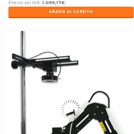
Precio sin IVA:
1.099,17
€
AÑADIR AL CARRITO