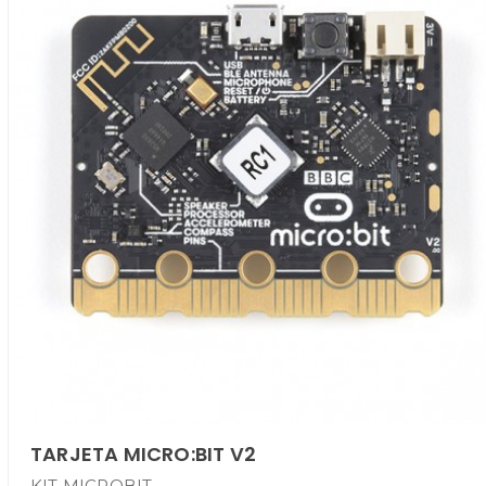
TARJETA MICRO:BIT V2
KIT MICROBIT