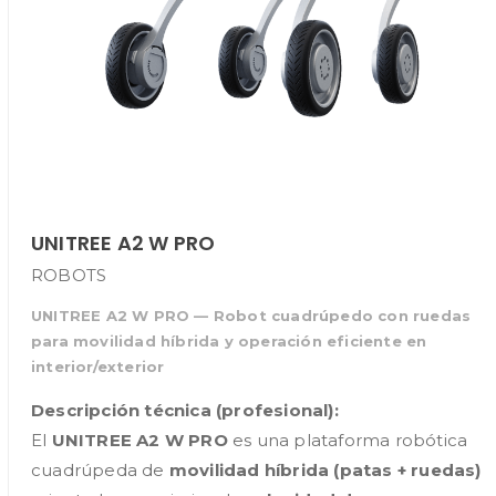
UNITREE A2 W PRO
ROBOTS
UNITREE A2 W PRO — Robot cuadrúpedo con ruedas
para movilidad híbrida y operación eficiente en
interior/exterior
Descripción técnica (profesional):
El
UNITREE A2 W PRO
es una plataforma robótica
cuadrúpeda de
movilidad híbrida (patas + ruedas)