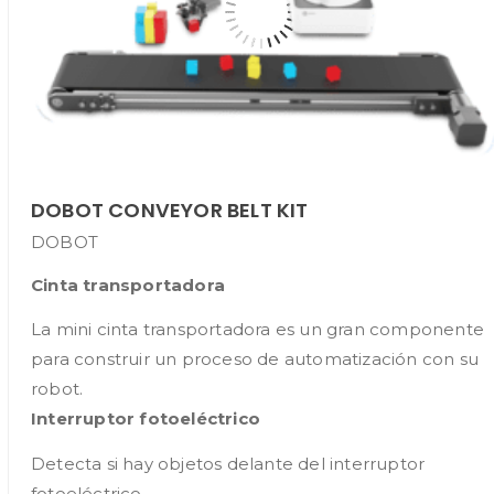
DOBOT CONVEYOR BELT KIT
DOBOT
Cinta transportadora
La mini cinta transportadora es un gran componente
para construir un proceso de automatización con su
robot.
Interruptor fotoeléctrico
Detecta si hay objetos delante del interruptor
fotoeléctrico.