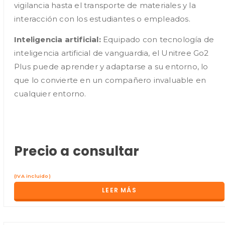
vigilancia hasta el transporte de materiales y la
interacción con los estudiantes o empleados.
Inteligencia artificial:
Equipado con tecnología de
inteligencia artificial de vanguardia, el Unitree Go2
Plus puede aprender y adaptarse a su entorno, lo
que lo convierte en un compañero invaluable en
cualquier entorno.
Precio a consultar
(IVA incluido)
LEER MÁS