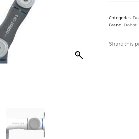
Categories:
Do
Brand:
Dobot
Share this 