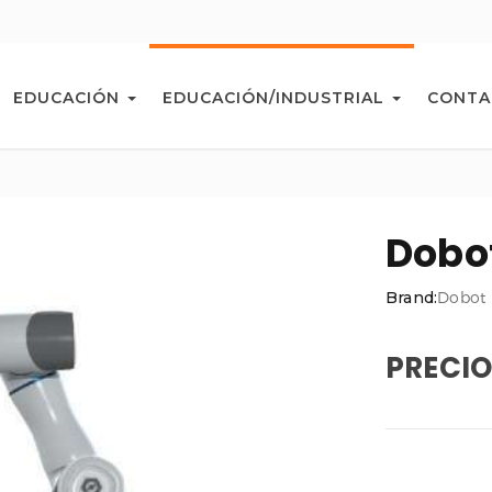
EDUCACIÓN
EDUCACIÓN/INDUSTRIAL
CONTA
Dobo
Brand:
Dobot
PRECIO