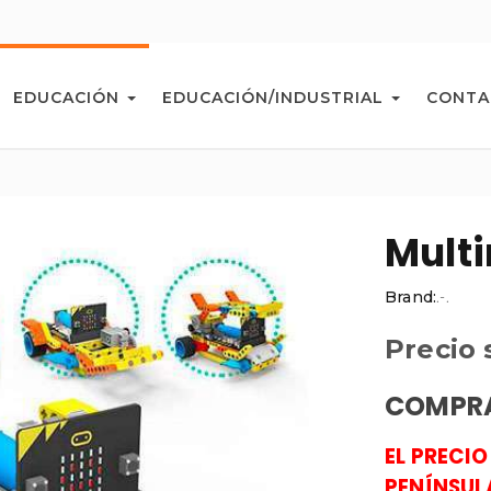
EDUCACIÓN
EDUCACIÓN/INDUSTRIAL
CONTA
Multi
Brand:
.-.
Precio 
COMPRA
EL PRECIO
PENÍNSUL