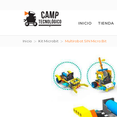
INICIO
TIENDA
Inicio
Kit Microbit
Multirobot SIN Micro:Bit