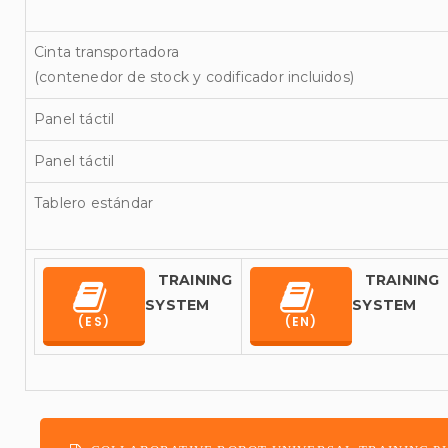
Cinta transportadora
(contenedor de stock y codificador incluidos)
Panel táctil
Panel táctil
Tablero estándar
TRAINING
TRAINING
SYSTEM
SYSTEM
(ES)
(EN)