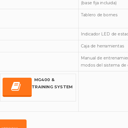
(base fija incluida)
Tablero de bornes
Indicador LED de esta
Caja de herramientas
Manual de entrenamie
modos del sistema de
MG400 &
TRAINING SYSTEM