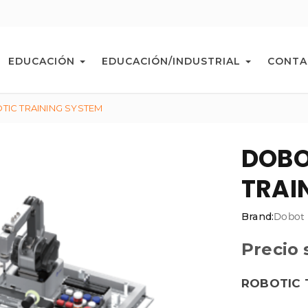
EDUCACIÓN
EDUCACIÓN/INDUSTRIAL
CONTA
IC TRAINING SYSTEM
DOBO
TRAI
Brand:
Dobot
Precio 
ROBOTIC 