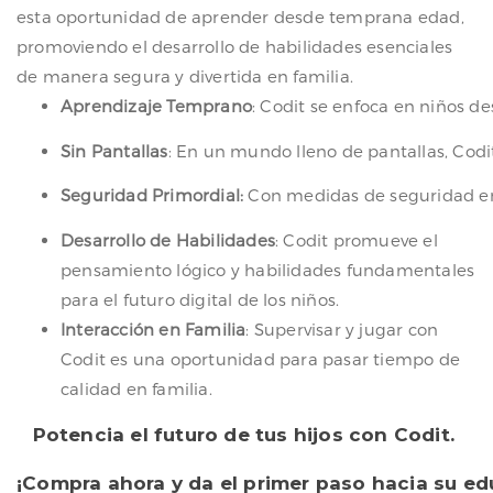
esta oportunidad de aprender desde temprana edad,
promoviendo el desarrollo de habilidades esenciales
de manera segura y divertida en familia.
Aprendizaje Temprano
: Codit se enfoca en niños d
Sin Pantallas
: En un mundo lleno de pantallas, Codit
Seguridad Primordial:
Con medidas de seguridad en b
Desarrollo de Habilidades
: Codit promueve el
pensamiento lógico y habilidades fundamentales
para el futuro digital de los niños.
Interacción en Familia
: Supervisar y jugar con
Codit es una oportunidad para pasar tiempo de
calidad en familia.
Potencia el futuro de tus hijos con Codit.
¡Compra ahora y da el primer paso hacia su ed