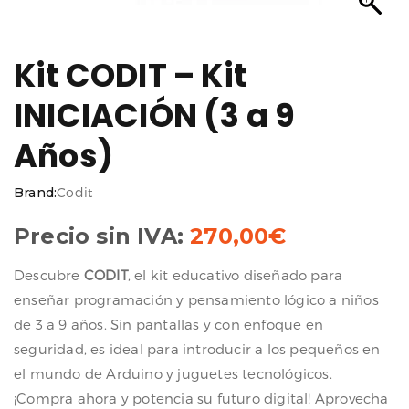
Kit CODIT – Kit
INICIACIÓN (3 a 9
Años)
Brand:
Codit
Precio sin IVA:
270,00
€
Descubre
CODIT
, el kit educativo diseñado para
enseñar programación y pensamiento lógico a niños
de 3 a 9 años. Sin pantallas y con enfoque en
seguridad, es ideal para introducir a los pequeños en
el mundo de Arduino y juguetes tecnológicos.
¡Compra ahora y potencia su futuro digital! Aprovecha